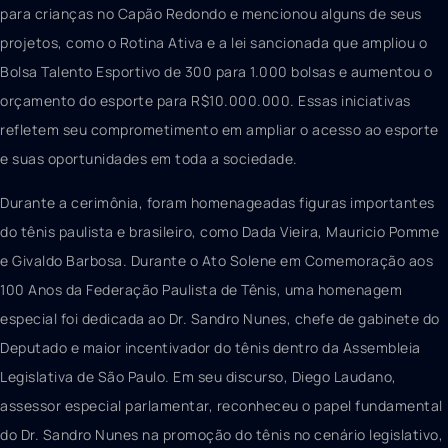
para crianças no Capão Redondo e mencionou alguns de seus
projetos, como o Rotina Ativa e a lei sancionada que ampliou o
Bolsa Talento Esportivo de 300 para 1.000 bolsas e aumentou o
orçamento do esporte para R$10.000.000. Essas iniciativas
refletem seu comprometimento em ampliar o acesso ao esporte
e suas oportunidades em toda a sociedade.
Durante a cerimônia, foram homenageadas figuras importantes
do tênis paulista e brasileiro, como Dada Vieira, Mauricio Pomme
e Givaldo Barbosa. Durante o Ato Solene em Comemoração aos
100 Anos da Federação Paulista de Tênis, uma homenagem
especial foi dedicada ao Dr. Sandro Nunes, chefe de gabinete do
Deputado e maior incentivador do tênis dentro da Assembleia
Legislativa de São Paulo. Em seu discurso, Diego Laudano,
assessor especial parlamentar, reconheceu o papel fundamental
do Dr. Sandro Nunes na promoção do tênis no cenário legislativo,