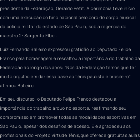
presidente da Federação, Geraldo Petit. A cerimônia teve início
com uma execução do hino nacional pelo coro do corpo musical
da polícia militar do estado de São Paulo, sob a regência do
maestro 2ª Sargento Elber.
Luiz Fernando Balieiro expressou gratidão ao Deputado Felipe
Franco pela homenagem e ressaltou a importância do trabalho da
Federação ao longo dos anos: “Nós da Federação temos que ter
muito orgulho em dar essa base ao tênis paulista e brasileiro”,
afirmou Balieiro.
Em seu discurso, o Deputado Felipe Franco destacou a
importância do trabalho árduo no esporte, reafirmando seu
compromisso em promover todas as modalidades esportivas em
São Paulo, apesar dos desafios de acesso. Ele agradeceu aos
profissionais do Projeto Virtude Tênis,que oferece gratuitas aulas