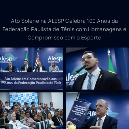
Ato Solene na ALESP Celebra 100 Anos da
Federação Paulista de Tênis com Homenagens e
Compromisso com o Esporte