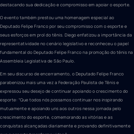
destacando sua dedicação e compromisso em apoiar o esporte.
O evento também prestou uma homenagem especial ao
Deputado Felipe Franco por seu compromisso com o esporte e
seus esforços em prol do tênis. Diego enfatizou a importância da
representatividade no cenário legislativo e reconheceu o papel
fundamental do Deputado Felipe Franco na promoção do tênis na
Assembleia Legislativa de São Paulo.
Em seu discurso de encerramento, o Deputado Felipe Franco
parabenizou mais uma vez a Federação Paulista de Tênis e
expressou seu desejo de continuar apoiando o crescimento do
esporte: “Que todos nós possamos continuar nos inspirando
mutuamente e apoiando uns aos outros nessa jornada pelo
crescimento do esporte, comemorando as vitórias e as
conquistas alcançadas diariamente e provando definitivamente