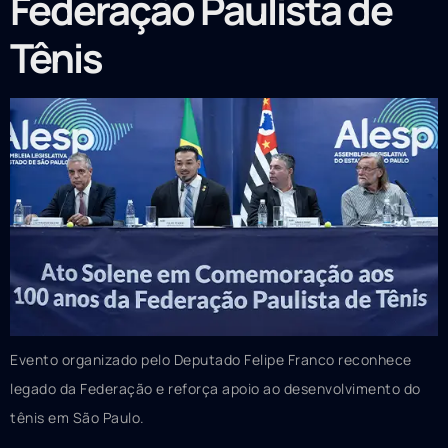
Federação Paulista de
Tênis
Evento organizado pelo Deputado Felipe Franco reconhece
legado da Federação e reforça apoio ao desenvolvimento do
tênis em São Paulo.