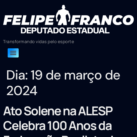
Transformando vidas pelo esporte
Dia:
19 de março de
2024
Ato Solene na ALESP
Celebra 100 Anos da