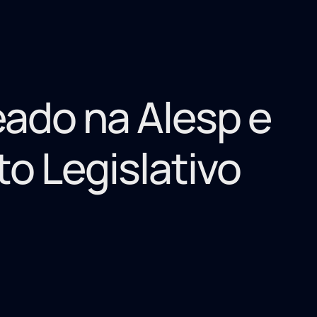
ado na Alesp e
o Legislativo