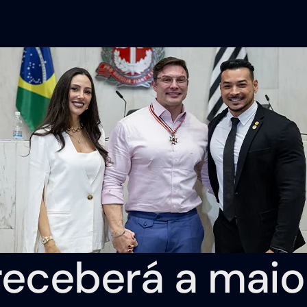
receberá a maio