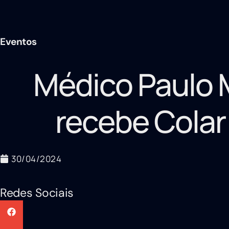
Eventos
Médico Paulo 
recebe Colar
30/04/2024
Redes Sociais