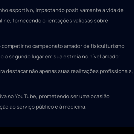
ho esportivo, impactando positivamente a vida de
line, fornecendo orientações valiosas sobre
o competir no campeonato amador de fisiculturismo,
o o segundo lugar em sua estreia no nível amador.
a destacar não apenas suas realizações profissionais,
ativa no YouTube, prometendo ser uma ocasião
ção ao serviço público e à medicina.