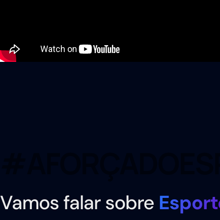
#AFORÇADOES
Vamos falar sobre
Esport