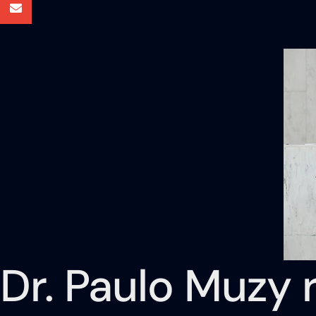
Dr. Paulo Muzy 